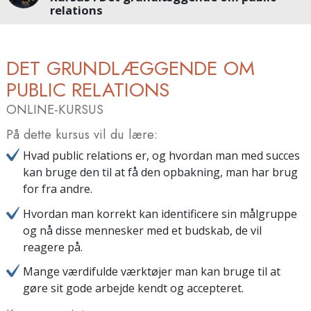
relations
DET GRUNDLÆGGENDE OM
PUBLIC RELATIONS
ONLINE-KURSUS
På dette kursus vil du lære:
Hvad public relations er, og hvordan man med succes
kan bruge den til at få den opbakning, man har brug
for fra andre.
Hvordan man korrekt kan identificere sin målgruppe
og nå disse mennesker med et budskab, de vil
reagere på.
Mange værdifulde værktøjer man kan bruge til at
gøre sit gode arbejde kendt og accepteret.